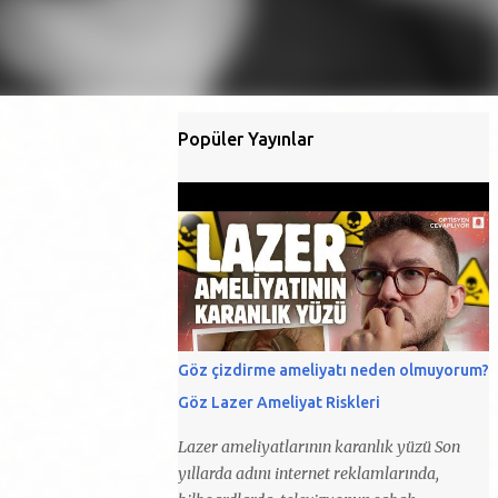
Popüler Yayınlar
Göz çizdirme ameliyatı neden olmuyorum?
Göz Lazer Ameliyat Riskleri
Lazer ameliyatlarının karanlık yüzü Son
yıllarda adını internet reklamlarında,